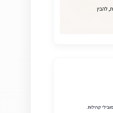
בילי קהילות.