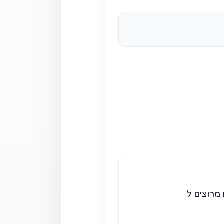
מרוצים ל