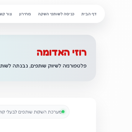
דף הבית
כניסה לשותפי השקה
מחירון
צור קש
רוזי האדומה
פלטפורמה לשיווק שותפים, נבנתה לשות
מערכת השקות שותפים לבעלי קורסי