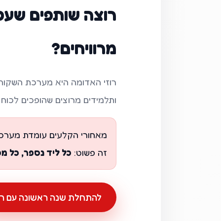
רוצה שותפים שעפ
מרוויחים?
רוזי האדומה היא מערכת השקות
ותלמידים מרוצים שהופכים לכוח ש
מאחורי הקלעים עומדת מערכת
זה פשוט:
כל ליד נספר, כל מכ
להתחלת שנה ראשונה עם רוז