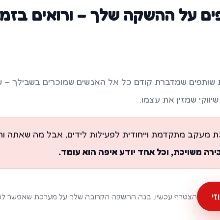
ים על ההשקה שלך – ורואים בזמ
 שותפים שמדברת קודם כל אל האנשים שמוכרים בשבילך – ש
יווקי שמזין את עצמו.
 מעקב מתקדמת וייחודית לפעילות לידים, אבל מה שאתה והש
ירה משויכת, וכל אחד יודע איפה הוא עומד.
י
הצטרף עכשיו, בנה ההשקה הקרובה שלך על מערכת שאפשר לסמ