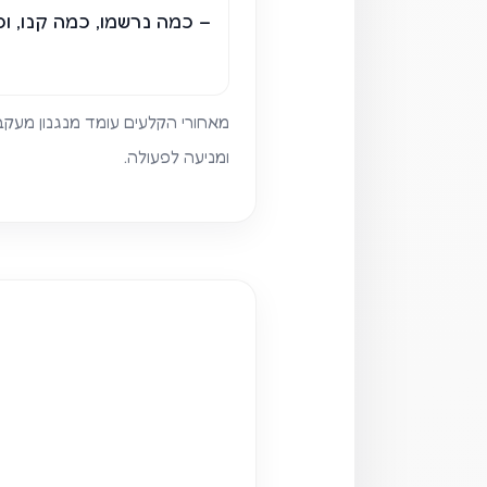
– כמה נרשמו, כמה קנו, ו
מאחורי הקלעים עומד מנגנון מעק
ומניעה לפעולה.