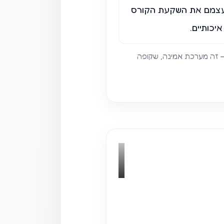
לעצמם את השקעת הקורס
יכותיים.
– זה מערכת אמינה, שקופה