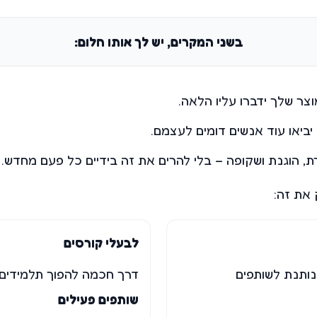
בשני המקרים, יש לך אותו חלום:
ר שלך ידברו עליו הלאה.
יביאו עוד אנשים דומים לעצמם.
ת, הוגנת ושקופה – בלי להרים את זה בידיים כל פעם מחדש.
 את זה:
לבעלי קורסים
ותנת לשותפים
דרך חכמה להפוך תלמידים 
שותפים פעילים