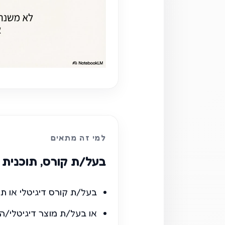
למי זה מתאים
בעל/ת קורס, תוכנית לי
בעל/ת קורס דיגיטלי או תוכ
או בעל/ת מוצר דיגיטלי/הש