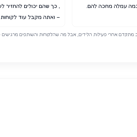
כמה עמלה מחכה להם.
, כך שהם יכולים להחזיר 
– ואתה מקבל עוד לקוחות א
ב מתקדם אחרי פעילות הלידים, אבל מה שהלקוחות והשותפים מרגישים 