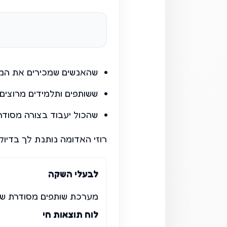
שהאנשים שמכירים את המוצ
ששותפים ותלמידים מרוצים 
שהכול יעבוד בצורה מסודר
רוזי האדומה נותנת לך בדיוק
לבעלי השקה
מערכת שותפים מסודרת שנ
לוח תוצאות חי