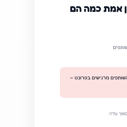
ן אמת כמה הם
ותפים
ותפים מרגישים בפרונט –
וך עליה.